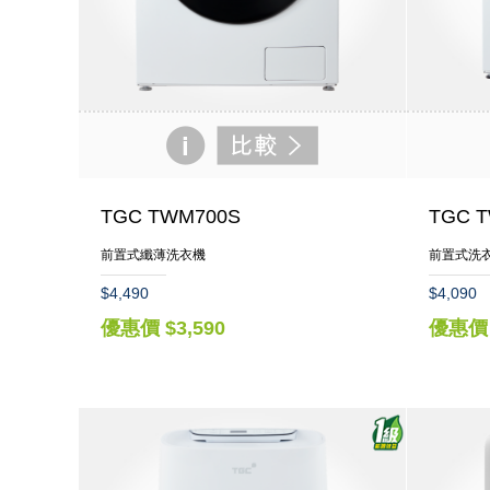
TGC TWM700S
TGC 
前置式纖薄洗衣機
前置式洗
$4,490
$4,090
優惠價 $3,590
優惠價 