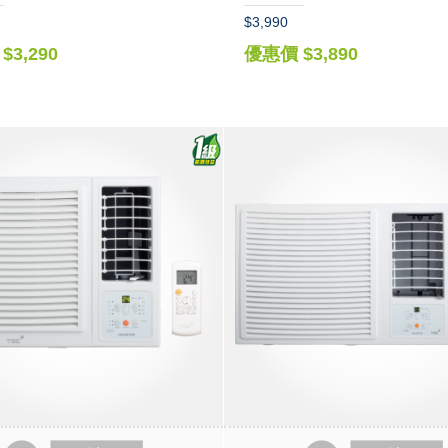
$3,990
$3,290
優惠價 $3,890