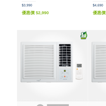
$3,990
$4,690
優惠價 $2,990
優惠價 