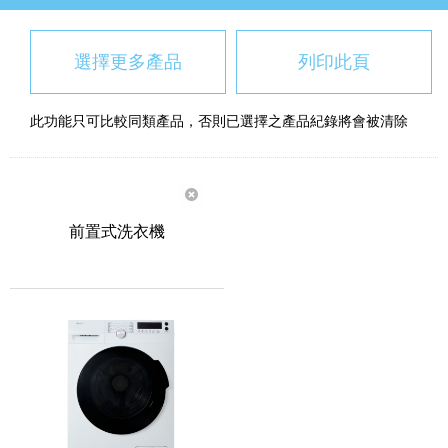
選擇更多產品
列印此頁
此功能只可比較同類產品，否則已選擇之產品紀錄將會被清除
前置式洗衣機