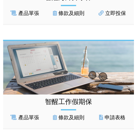
產品單張
條款及細則
立即投保
智醒工作假期保
產品單張
條款及細則
申請表格