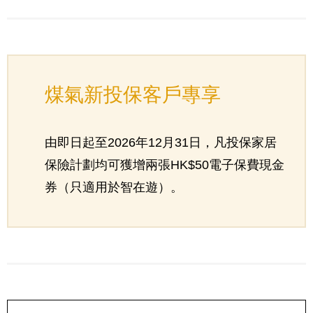
煤氣新投保客戶專享
由即日起至2026年12月31日，凡投保家居
保險計劃均可獲增兩張HK$50電子保費現金
券（只適用於智在遊）。