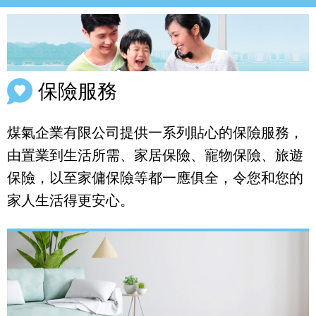
保險服務
煤氣企業有限公司提供一系列貼心的保險服務，
由置業到生活所需、家居保險、寵物保險、旅遊
保險，以至家傭保險等都一應俱全，令您和您的
家人生活得更安心。