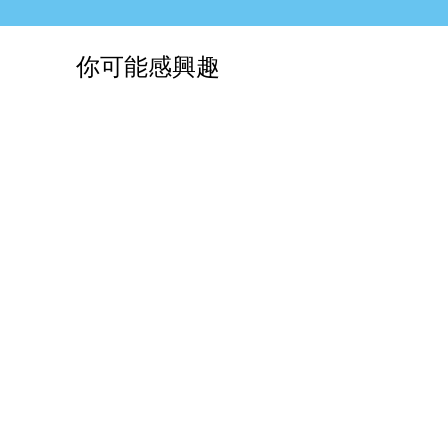
你可能感興趣