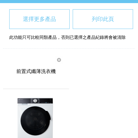
選擇更多產品
列印此頁
此功能只可比較同類產品，否則已選擇之產品紀錄將會被清除
前置式纖薄洗衣機