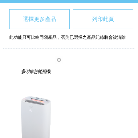
選擇更多產品
列印此頁
此功能只可比較同類產品，否則已選擇之產品紀錄將會被清除
多功能抽濕機