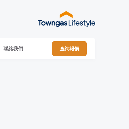
聯絡我們
查詢報價