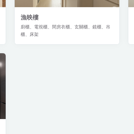
漁映樓
廚櫃、電視櫃、間房衣櫃、玄關櫃、鏡櫃、吊
櫃、床架