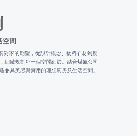
例
活空間
解每位顧客對家的期望，從設計概念、物料石材到度
，細緻規劃每一個空間細節。結合煤氣公司
造兼具美感與實用的理想廚房及生活空間。