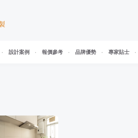
製
設計案例
報價參考
品牌優勢
專家貼士