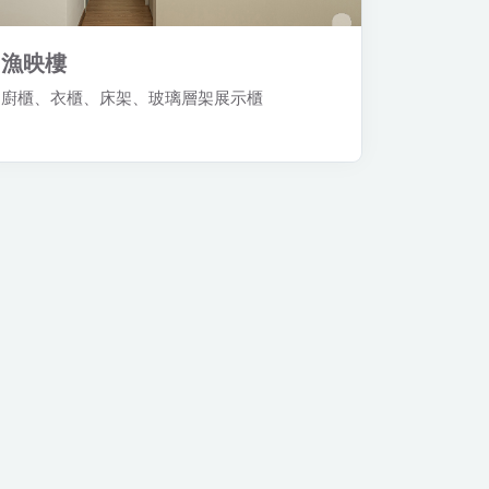
漁映樓
廚櫃、衣櫃、床架、玻璃層架展示櫃