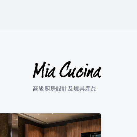
高級廚房設計及爐具產品