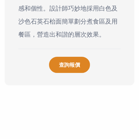
感和個性。設計師巧妙地採用白色及
沙色石英石枱面簡單劃分煮食區及用
餐區，營造出和諧的層次效果。
查詢報價