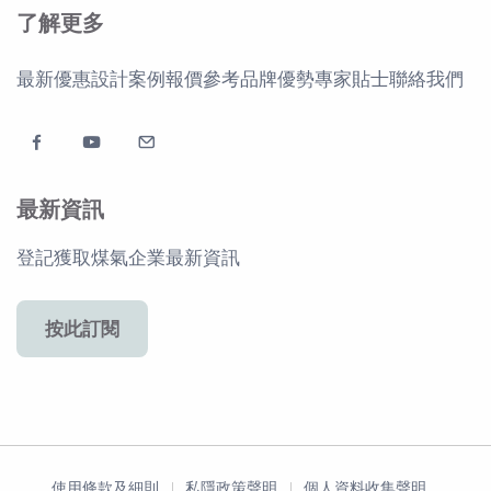
了解更多
最新優惠
設計案例
報價參考
品牌優勢
專家貼士
聯絡我們
最新資訊
登記獲取煤氣企業最新資訊
按此訂閱
使用條款及細則
私隱政策聲明
個人資料收集聲明