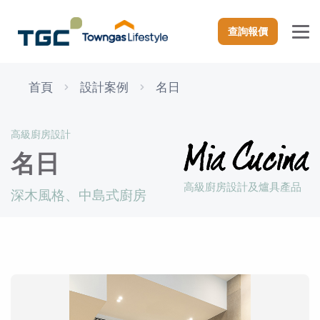
查詢報價
首頁
設計案例
名日
高級廚房設計
名日
高級廚房設計及爐具產品
深木風格、中島式廚房