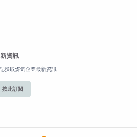
最新資訊
記獲取煤氣企業最新資訊
按此訂閱