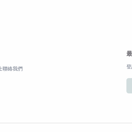
登
士
聯絡我們