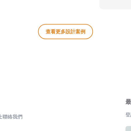
查看更多設計案例
登
士
聯絡我們