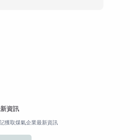
最新資訊
記獲取煤氣企業最新資訊