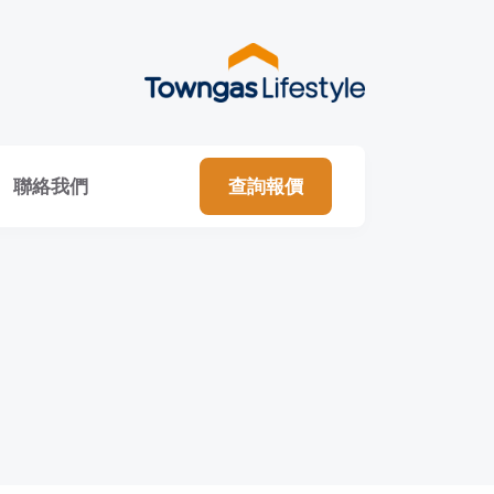
聯絡我們
查詢報價