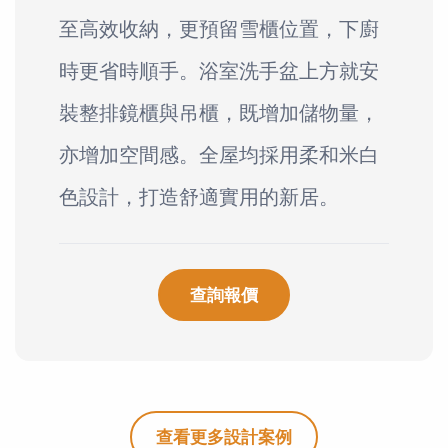
至高效收納，更預留雪櫃位置，下廚
時更省時順手。浴室洗手盆上方就安
裝整排鏡櫃與吊櫃，既增加儲物量，
亦增加空間感。全屋均採用柔和米白
色設計，打造舒適實用的新居。
查詢報價
查看更多設計案例