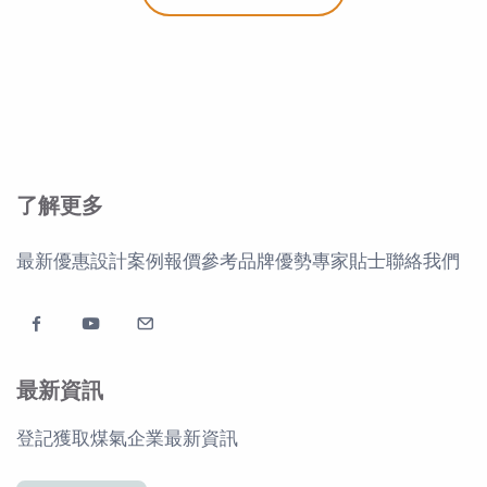
了解更多
最新優惠
設計案例
報價參考
品牌優勢
專家貼士
聯絡我們
最新資訊
登記獲取煤氣企業最新資訊