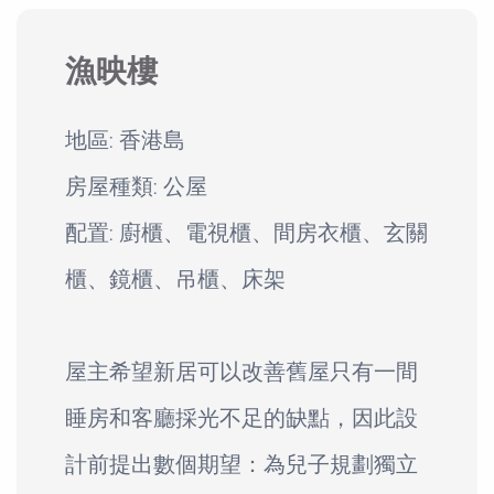
漁映樓
地區: 香港島
房屋種類: 公屋
配置: 廚櫃、電視櫃、間房衣櫃、玄關
櫃、鏡櫃、吊櫃、床架
屋主希望新居可以改善舊屋只有一間
睡房和客廳採光不足的缺點，因此設
計前提出數個期望：為兒子規劃獨立