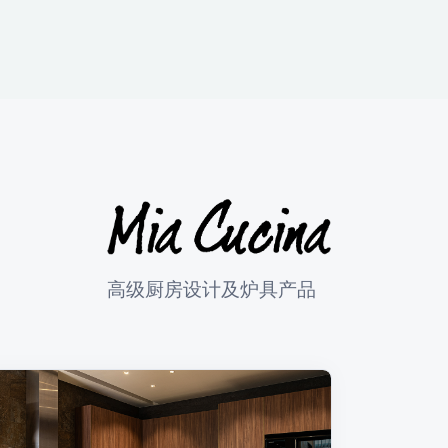
高级厨房设计及炉具产品