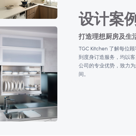
设计案
打造理想厨房及生
TGC Kitchen 了
到度身订造服务，均以客
公司的专业优势，致力为
间。