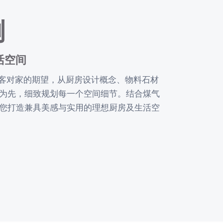
例
活空间
解每位顾客对家的期望，从厨房设计概念、物料石材
为先，细致规划每一个空间细节。结合煤气
您打造兼具美感与实用的理想厨房及生活空