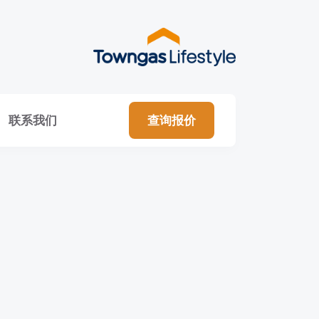
联系我们
查询报价