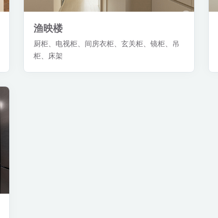
渔映楼
厨柜、电视柜、间房衣柜、玄关柜、镜柜、吊
柜、床架