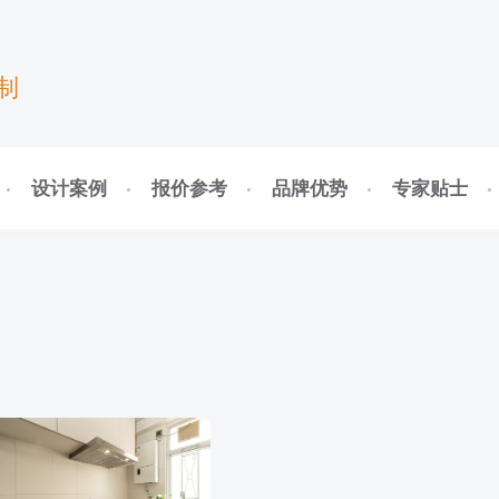
制
设计案例
报价参考
品牌优势
专家贴士