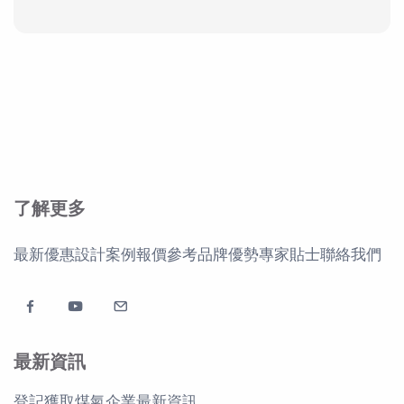
了解更多
最新優惠
設計案例
報價參考
品牌優勢
專家貼士
聯絡我們
最新資訊
登記獲取煤氣企業最新資訊