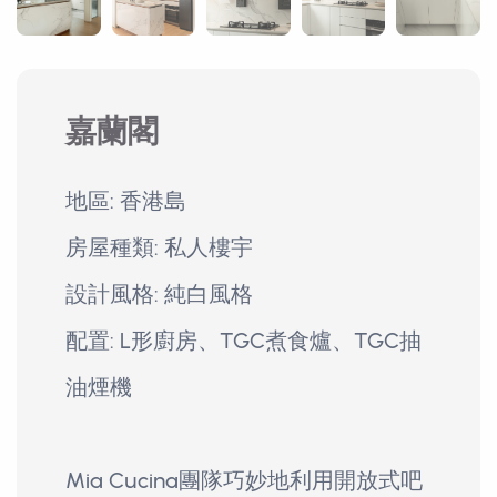
嘉蘭閣
地區: 香港島
房屋種類: 私人樓宇
設計風格: 純白風格
配置: L形廚房、TGC煮食爐、TGC抽
油煙機
Mia Cucina團隊巧妙地利用開放式吧