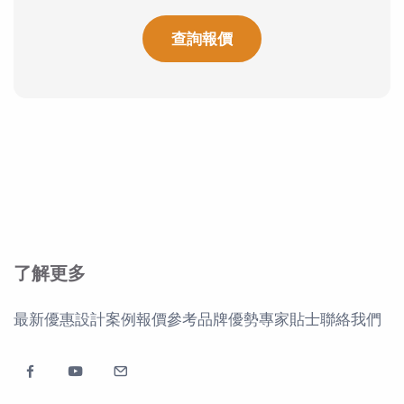
查詢報價
了解更多
最新優惠
設計案例
報價參考
品牌優勢
專家貼士
聯絡我們