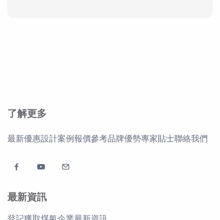
了解更多
最新優惠
設計案例
報價參考
品牌優勢
專家貼士
聯絡我們
最新資訊
登記獲取煤氣企業最新資訊