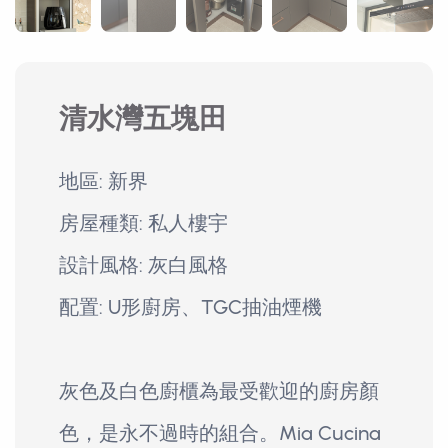
清水灣五塊田
地區: 新界
房屋種類: 私人樓宇
設計風格: 灰白風格
配置: U形廚房、TGC抽油煙機
灰色及白色廚櫃為最受歡迎的廚房顏
色，是永不過時的組合。Mia Cucina