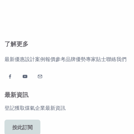
了解更多
最新優惠
設計案例
報價參考
品牌優勢
專家貼士
聯絡我們
最新資訊
登記獲取煤氣企業最新資訊
按此訂閱