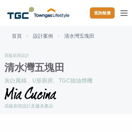
查詢報價
首頁
設計案例
清水灣五塊田
高級廚房設計
清水灣五塊田
灰白風格、U形廚房、TGC抽油煙機
高級廚房設計及爐具產品