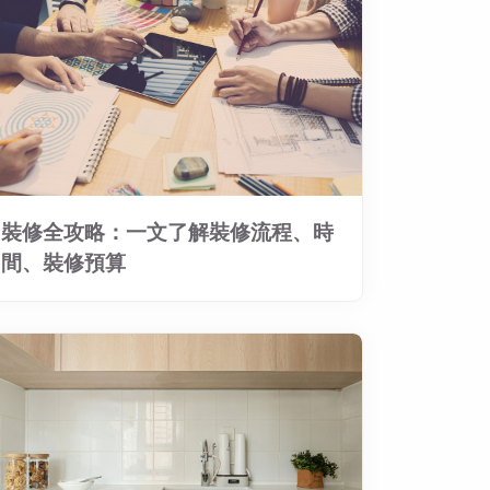
裝修全攻略：一文了解裝修流程、時
間、裝修預算