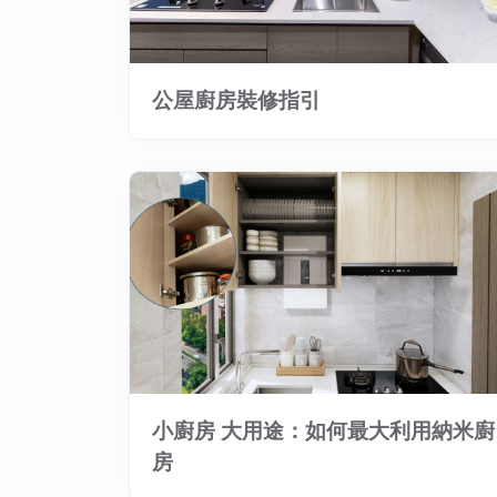
公屋廚房裝修指引
小廚房 大用途：如何最大利用納米廚
房