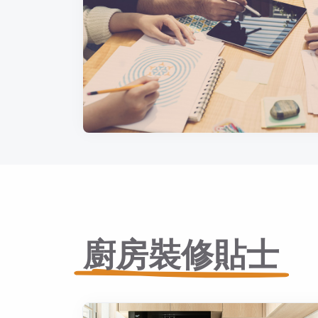
廚房裝修貼士