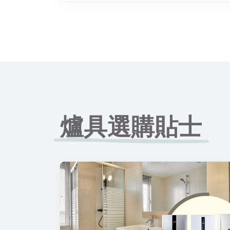
爐具選購貼士