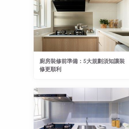
廚房裝修前準備：5大規劃須知讓裝
修更順利