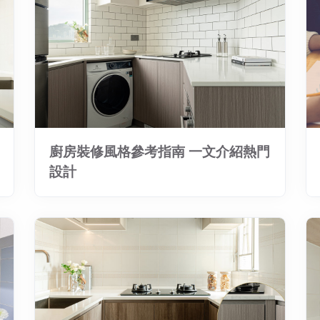
廚房裝修風格參考指南 一文介紹熱門
設計