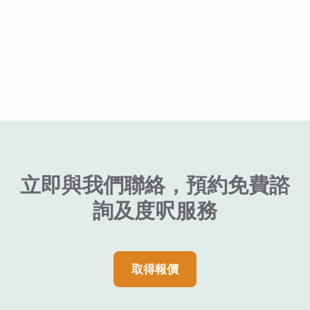
立即與我們聯絡，預約免費諮
詢及度呎服務
取得報價