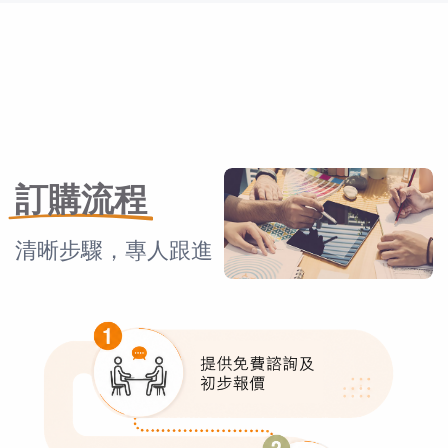
訂購流程
清晰步驟，專人跟進