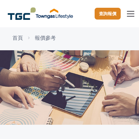
查詢報價
首頁
報價參考