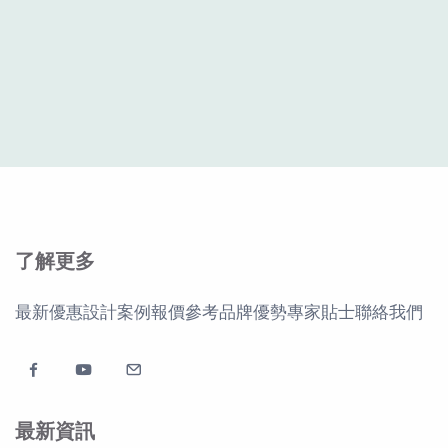
了解更多
最新優惠
設計案例
報價參考
品牌優勢
專家貼士
聯絡我們
最新資訊