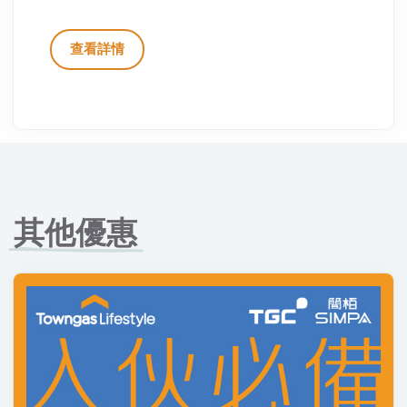
查看詳情
其他優惠