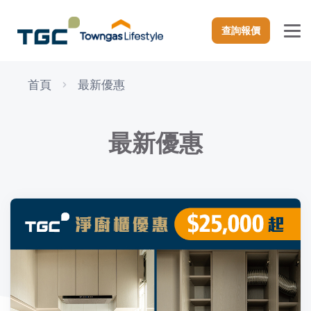
查詢報價
首頁
最新優惠
最新優惠