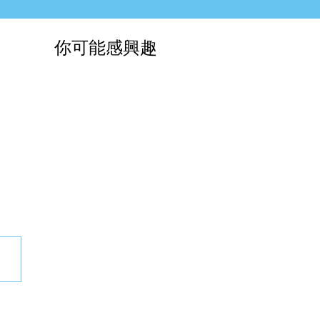
你可能感興趣