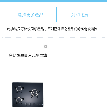
選擇更多產品
列印此頁
此功能只可比較同類產品，否則已選擇之產品紀錄將會被清除
密封爐頭嵌入式平面爐