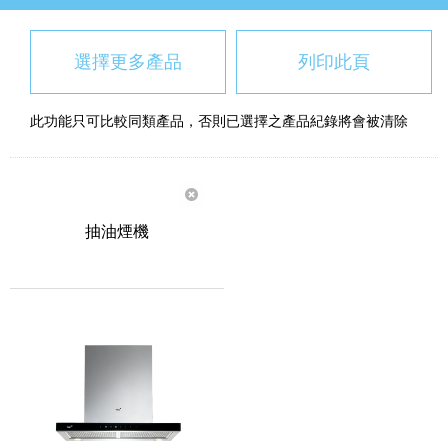
選擇更多產品
列印此頁
此功能只可比較同類產品，否則已選擇之產品紀錄將會被清除
抽油煙機