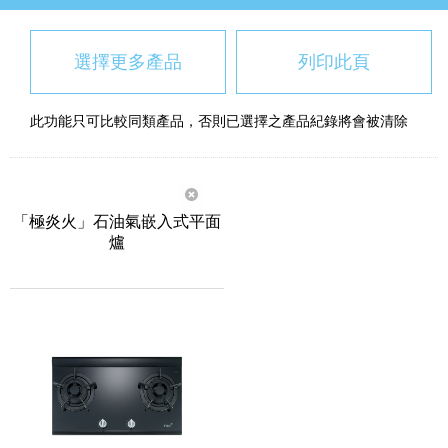
選擇更多產品
列印此頁
此功能只可比較同類產品，否則已選擇之產品紀錄將會被清除
「極炎火」石油氣嵌入式平面
爐