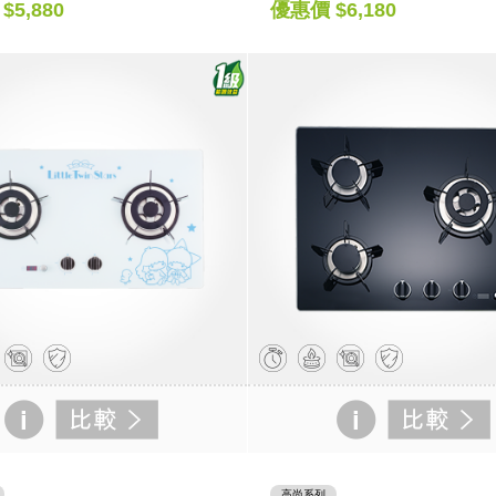
$5,880
優惠價 $6,180
高尚系列