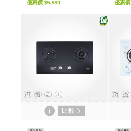
優惠價 $5,880
優惠價 
高尚系列
高尚系列