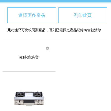
選擇更多產品
列印此頁
此功能只可比較同類產品，否則已選擇之產品紀錄將會被清除
依時燒烤寶