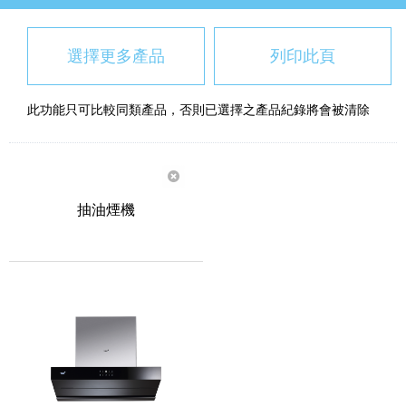
選擇更多產品
列印此頁
此功能只可比較同類產品，否則已選擇之產品紀錄將會被清除
抽油煙機