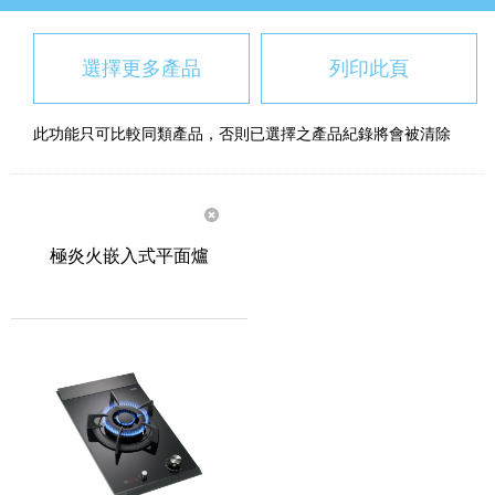
選擇更多產品
列印此頁
此功能只可比較同類產品，否則已選擇之產品紀錄將會被清除
極炎火嵌入式平面爐