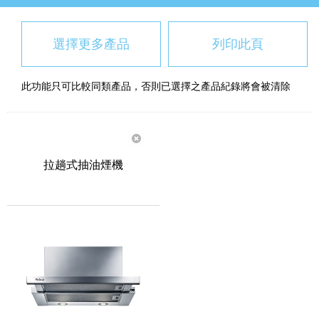
選擇更多產品
列印此頁
此功能只可比較同類產品，否則已選擇之產品紀錄將會被清除
拉趟式抽油煙機