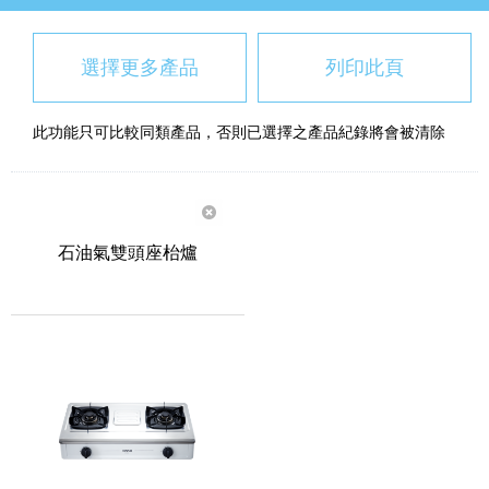
選擇更多產品
列印此頁
此功能只可比較同類產品，否則已選擇之產品紀錄將會被清除
石油氣雙頭座枱爐