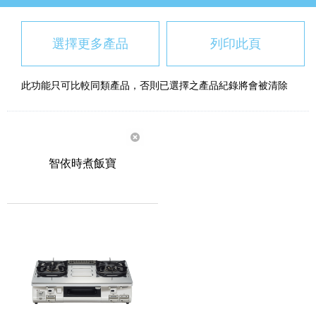
選擇更多產品
列印此頁
此功能只可比較同類產品，否則已選擇之產品紀錄將會被清除
智依時煮飯寶