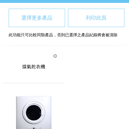
選擇更多產品
列印此頁
此功能只可比較同類產品，否則已選擇之產品紀錄將會被清除
煤氣乾衣機