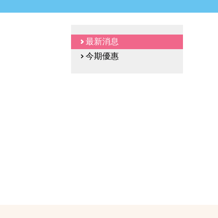
最新消息
今期優惠