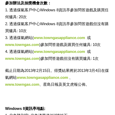
參加辦法及抽獎機會次數：
1. 透過煤氣客戶中心Windows 8資訊亭參加問答遊戲及購買任
何爐具: 20次
2. 透過煤氣客戶中心Windows 8資訊亭參加問答遊戲但沒有購
買爐具: 10次
3. 透過煤氣網站(
www.towngasappliance.com
或
www.towngas.com
)參加問答遊戲及購買任何爐具: 10次
4. 透過煤氣網站(
www.towngasappliance.com
或
www.towngas.com
)參加問答遊戲但沒有購買爐具: 1次
截止日期為2013年2月15日。得獎結果將於2013年3月4日在煤
氣網站
www.towngasappliance.com
、
www.towngas.com
、星島日報及英文虎報公佈。
Windows 8資訊亭地點: