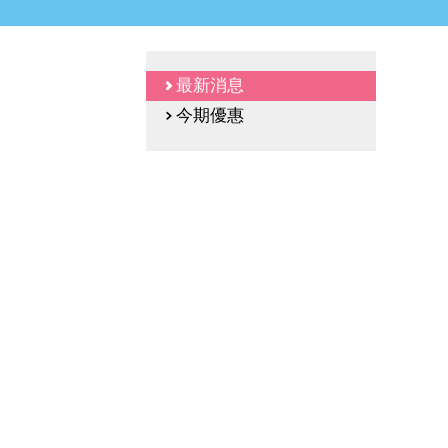
最新消息
今期優惠