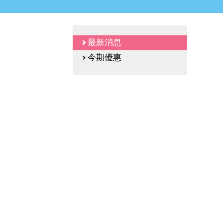
最新消息
今期優惠