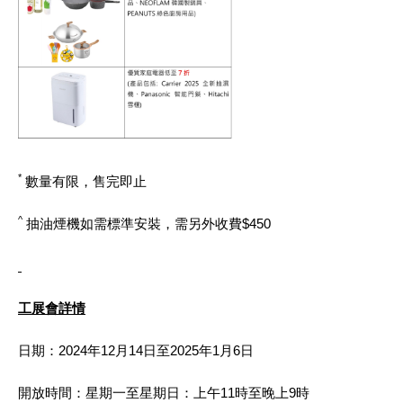
*
數量有限，售完即止
^
抽油煙機如需標準安裝，需另外收費$450
工展會詳情
日期：2024年12月14日至2025年1月6日
開放時間：星期一至星期日：上午11時至晚上9時