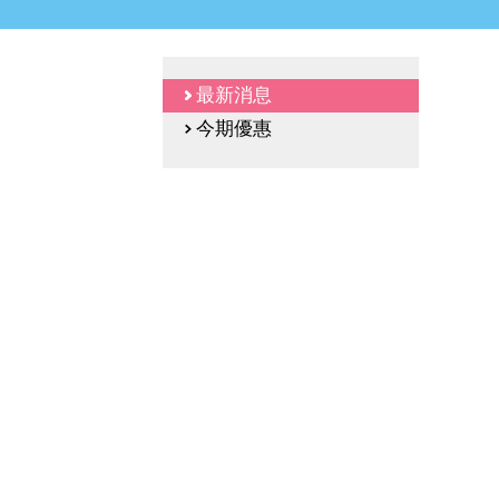
最新消息
今期優惠