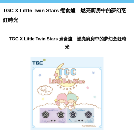
TGC X Little Twin Stars 煮食爐 燃亮廚房中的夢幻烹
飪時光
TGC X Little Twin Stars 煮食爐 燃亮廚房中的夢幻烹飪時
光