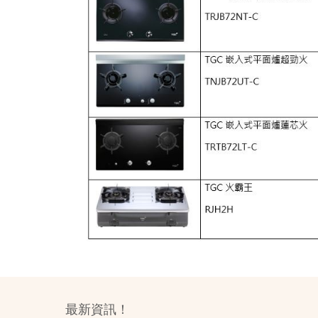
最新資訊！