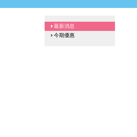
最新消息
今期優惠