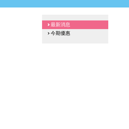
最新消息
今期優惠