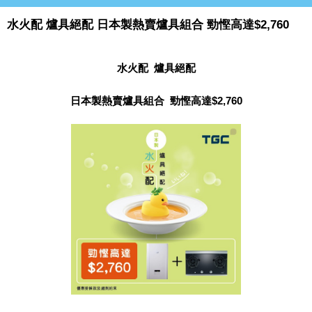
水火配 爐具絕配 日本製熱賣爐具組合 勁慳高達$2,760
水火配
爐具絕配
日本製熱賣爐具組合 勁慳高達
$2,760