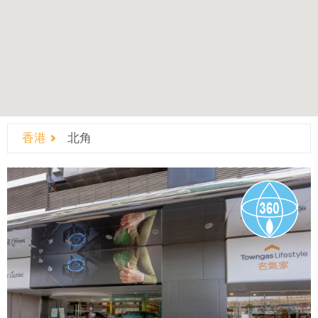
香港
北角