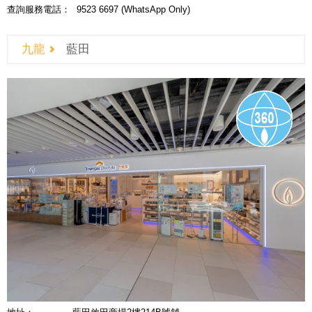
查詢服務電話：
9523 6697 (WhatsApp Only)
九龍
藍田