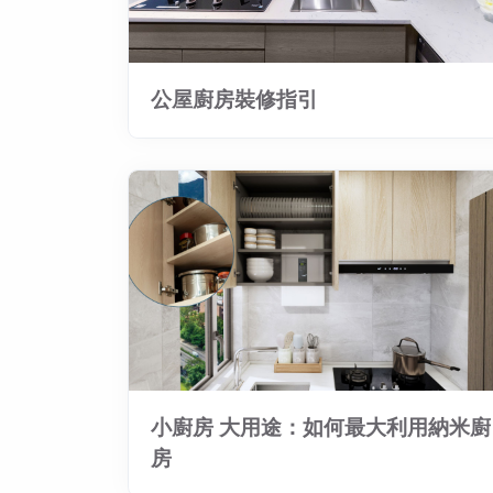
公屋廚房裝修指引
小廚房 大用途：如何最大利用納米廚
房