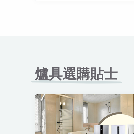
爐具選購貼士