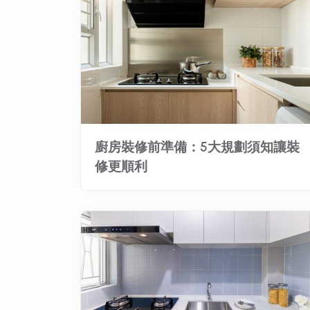
廚房裝修前準備：5大規劃須知讓裝
修更順利