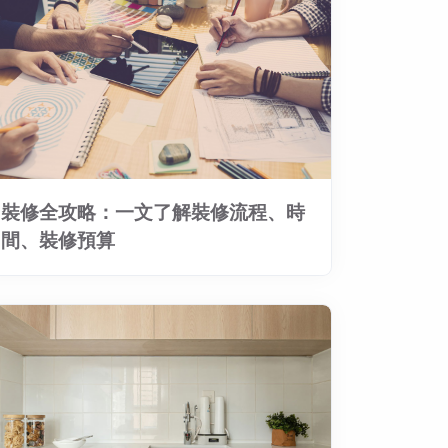
裝修全攻略：一文了解裝修流程、時
間、裝修預算