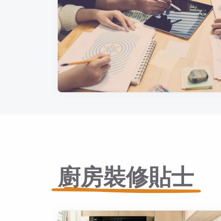
廚房裝修貼士