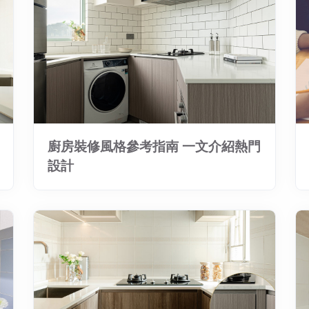
廚房裝修風格參考指南 一文介紹熱門
設計