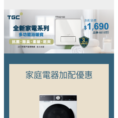
家庭電器加配優惠