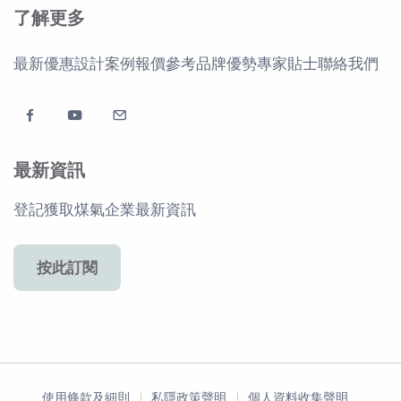
了解更多
最新優惠
設計案例
報價參考
品牌優勢
專家貼士
聯絡我們
最新資訊
登記獲取煤氣企業最新資訊
按此訂閱
使用條款及細則
私隱政策聲明
個人資料收集聲明