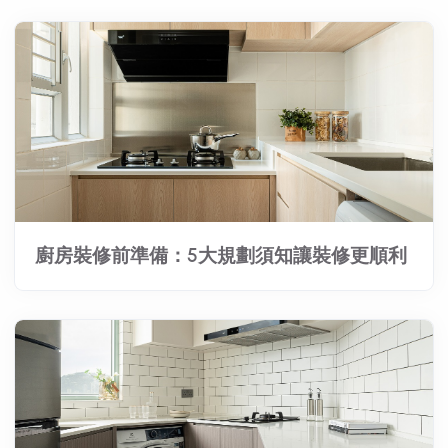
廚房裝修前準備：5大規劃須知讓裝修更順利