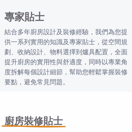
專家貼士
結合多年廚房設計及裝修經驗，我們為您提
供一系列實用的知識及專家貼士，從空間規
劃、收納設計、物料選擇到爐具配置，全面
提升廚房的實用性與舒適度，同時以專業角
度拆解每個設計細節，幫助您輕鬆掌握裝修
要點，避免常見問題。
廚房裝修貼士