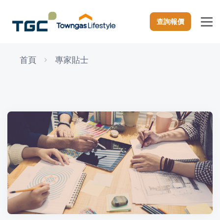
查詢報價
首頁
專家貼士