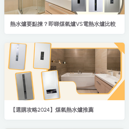
熱水爐要點揀？即睇煤氣爐VS電熱水爐比較
【選購攻略2024】煤氣熱水爐推薦