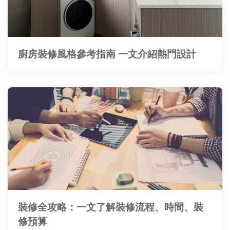
廚房裝修風格參考指南 一文介紹熱門設計
裝修全攻略：一文了解裝修流程、時間、裝
修預算