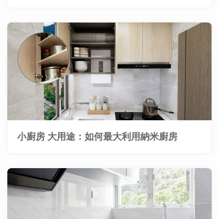
小廚房 大用途：如何最大利用納米廚房