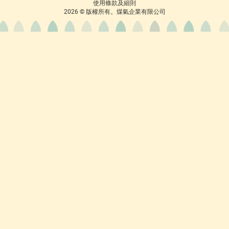
使用條款及細則
2026 © 版權所有。煤氣企業有限公司