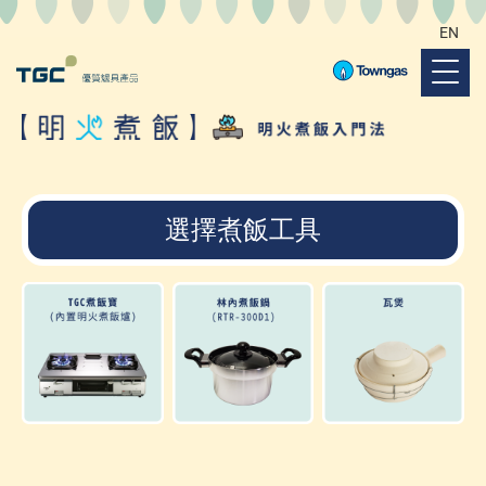
EN
選擇煮飯工具